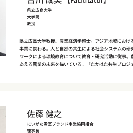
【Facilitator】
県立広島大学
大学院
教授
県立広島大学教授、農業経済学博士。アジア地域におけ
事業に携わる。人と自然の共生による社会システムの研
ワークによる環境教育について教育・研究活動に従事。
あえる農業の未来を描いている。「たかはた共生プロジ
佐藤 健之
にいがた雪室ブランド事業協同組合
理事長