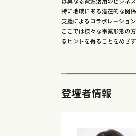
は異なる資源活用のビジネ
特に地域にある潜在的な関
支援によるコラボレーショ
ここでは様々な事業形態の方
るヒントを得ることをめざす
登壇者情報