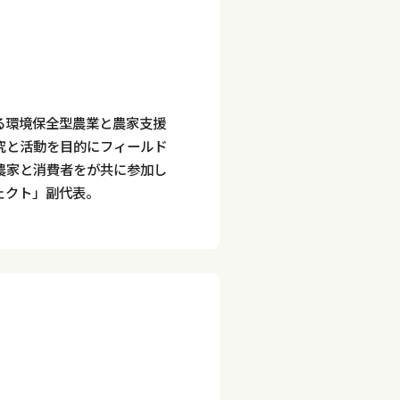
る環境保全型農業と農家支援
究と活動を目的にフィールド
農家と消費者をが共に参加し
ェクト」副代表。