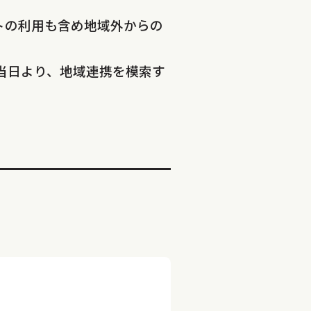
トの利用も含め地域外からの
当日より、地域連携を模索す