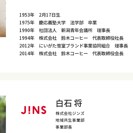
1953年 2月17日生
1975年 慶応義塾大学 法学部 卒業
1990年 社団法人 新潟青年会議所 理事長
1994年 株式会社 鈴木コーヒー 代表取締役社長
2012年 にいがた雪室ブランド事業協同組合 理事長
2014年 株式会社 鈴木コーヒー 代表取締役会長
白石 将
株式会社ジンズ
地域共生事業部
事業部長