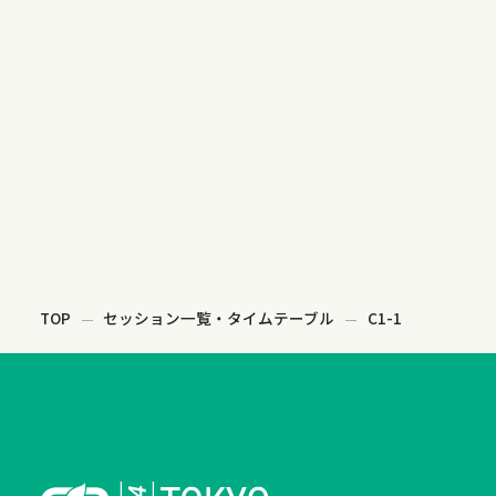
TOP
セッション一覧・タイムテーブル
C1-1