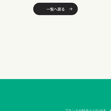
一覧へ戻る
ブランドが社会とつながる、