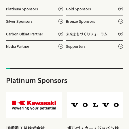
Platinum Sponsors
Gold Sponsors
Silver Sponsors
Bronze Sponsors
Carbon Offset Partner
未来まちづくりフォーラム
Media Partner
Supporters
Platinum Sponsors
川崎重工業株式会社
ボルボ・カー・ジャパン株