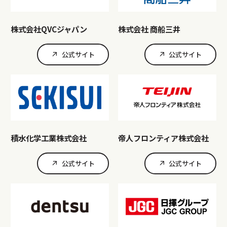
株式会社QVCジャパン
株式会社 商船三井
公式サイト
公式サイト
積水化学工業株式会社
帝人フロンティア株式会社
公式サイト
公式サイト