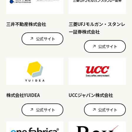
三井不動産株式会社
三菱UFJモルガン・スタンレ
ー証券株式会社
公式サイト
公式サイト
株式会社YUIDEA
UCCジャパン株式会社
公式サイト
公式サイト