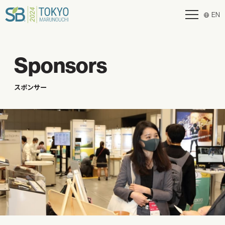
EN
Sponsors
スポンサー