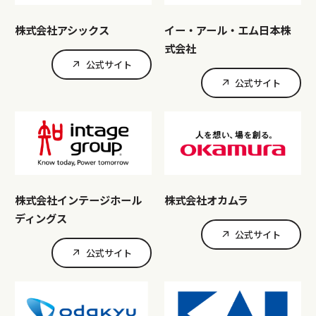
株式会社アシックス
イー・アール・エム日本株
式会社
公式サイト
公式サイト
株式会社インテージホール
株式会社オカムラ
ディングス
公式サイト
公式サイト