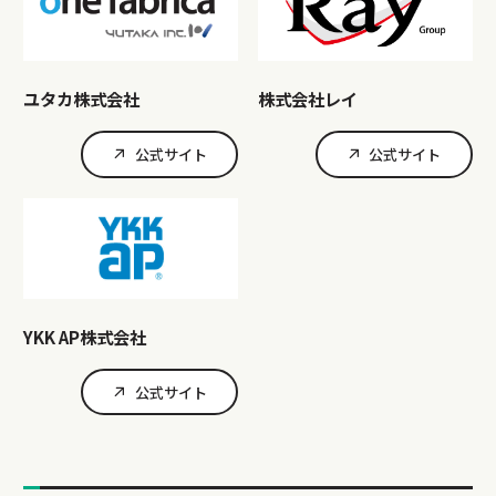
ユタカ株式会社
株式会社レイ
公式サイト
公式サイト
YKK AP株式会社
公式サイト