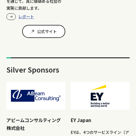
を通じて、真に価値ある社会の
実現に貢献します。
レポート
公式サイト
Silver Sponsors
アビームコンサルティング
EY Japan
株式会社
EYは、4つのサービスライン（ア