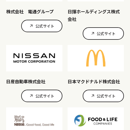
株式会社 電通グループ
日揮ホールディングス株式
会社
公式サイト
公式サイト
日産自動車株式会社
日本マクドナルド株式会社
公式サイト
公式サイト