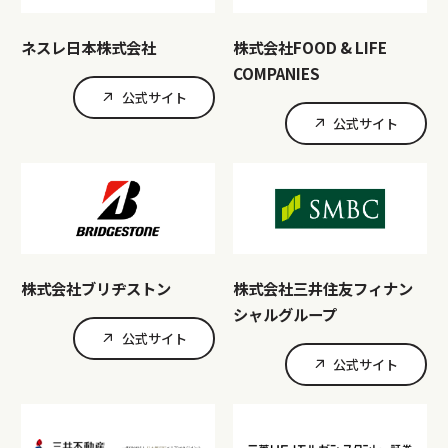
ネスレ日本株式会社
株式会社FOOD & LIFE
COMPANIES
公式サイト
公式サイト
株式会社ブリヂストン
株式会社三井住友フィナン
シャルグループ
公式サイト
公式サイト