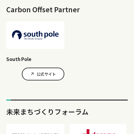
Carbon Offset Partner
South Pole
公式サイト
未来まちづくりフォーラム