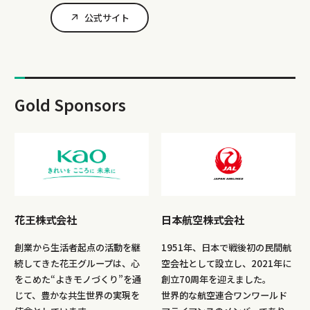
公式サイト
Gold Sponsors
花王株式会社
日本航空株式会社
創業から生活者起点の活動を継
1951年、日本で戦後初の民間航
続してきた花王グループは、心
空会社として設立し、2021年に
をこめた“よきモノづくり”を通
創立70周年を迎えました。
じて、豊かな共生世界の実現を
世界的な航空連合ワンワールド