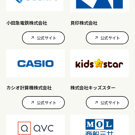
小田急電鉄株式会社
貝印株式会社
公式サイト
公式サイト
カシオ計算機株式会社
株式会社キッズスター
公式サイト
公式サイト