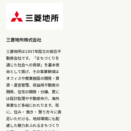
三菱地所株式会社
三菱地所は1937年設立の総合不
動産会社です。「まちづくりを
通じた社会への貢献」を基本使
命として掲げ、その事業領域は
オフィスや商業施設の開発・賃
貸・運営管理、収益用不動産の
開発、住宅の開発・分譲、更に
は設計監理や不動産仲介、海外
事業など多岐にわたります。街
に、住み・ 働き・ 憩う方々に満
足いただける、地球環境にも配
慮した魅力あふれるまちづくり