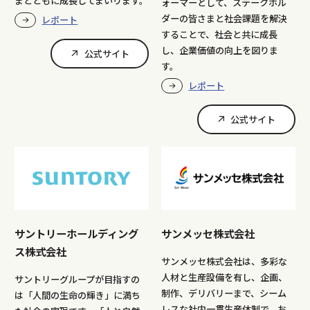
まとともに成長してまいります。
ォーマーとして、ステークホル
ダーの皆さまと社会課題を解決
レポート
することで、社会と共に成長
し、企業価値の向上を図りま
公式サイト
す。
レポート
公式サイト
サントリーホールディング
サンメッセ株式会社
ス株式会社
サンメッセ株式会社は、多彩な
人材と生産設備を有し、企画、
サントリーグループが目指すの
制作、デリバリーまで、シーム
は「人間の生命の輝き」に満ち
レスな社内一貫生産体制で、お