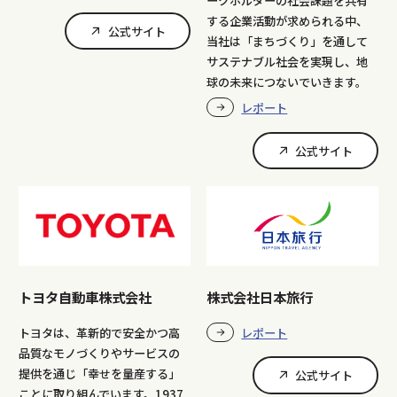
ークホルダーの社会課題を共有
する企業活動が求められる中、
公式サイト
当社は「まちづくり」を通して
サステナブル社会を実現し、地
球の未来につないでいきます。
レポート
公式サイト
トヨタ自動車株式会社
株式会社日本旅行
トヨタは、革新的で安全かつ高
レポート
品質なモノづくりやサービスの
提供を通じ「幸せを量産する」
公式サイト
ことに取り組んでいます。1937