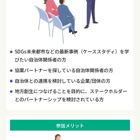
SDGs未来都市などの最新事例（ケーススタディ）を学
びたい自治体関係者の方
協業パートナーを探している自治体関係者の方
自治体との連携を検討している企業/団体の方
地方創生につなげることを目的に、ステークホルダー
とのパートナーシップを検討されている方
参加メリット