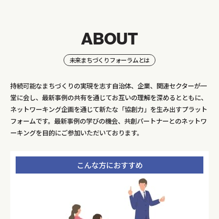
ABOUT
未来まちづくりフォーラムとは
持続可能なまちづくりの実現を志す自治体、企業、関連セクターが一
堂に会し、最新事例の共有を通じてお互いの理解を深めるとともに、
ネットワーキング企画を通じて新たな「協創力」を生み出すプラット
フォームです。最新事例の学びの機会、共創パートナーとのネットワ
ーキングを目的にご参加いただいております。
こんな方におすすめ