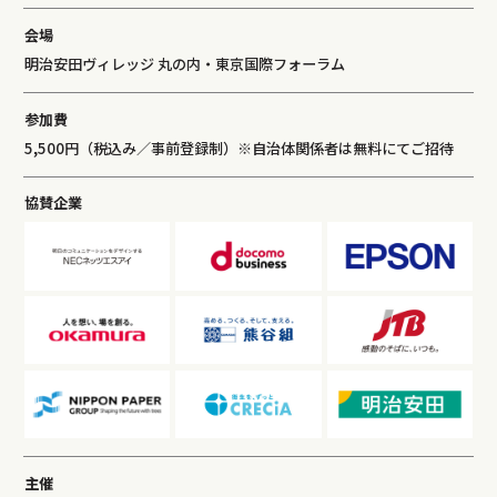
会場
明治安田ヴィレッジ 丸の内・東京国際フォーラム
参加費
5,500円（税込み／事前登録制）※自治体関係者は無料にてご招待
協賛企業
主催