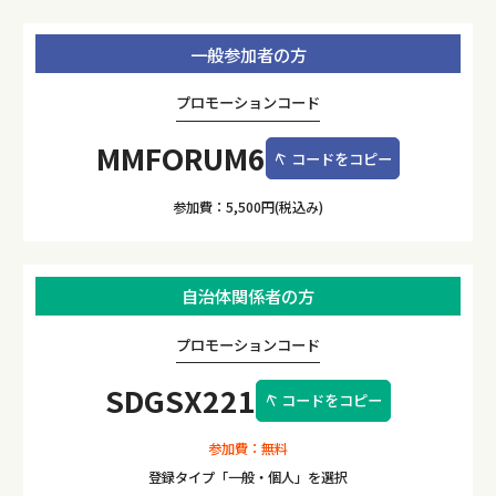
一般参加者の方
プロモーションコード
MMFORUM6
コードをコピー
参加費：5,500円(税込み)
自治体関係者の方
プロモーションコード
SDGSX221
コードをコピー
参加費：無料
登録タイプ「一般・個人」を選択