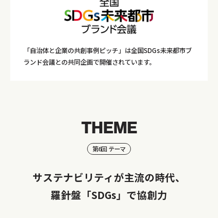
「自治体と企業の共創事例ピッチ」は全国SDGs未来都市ブ
ランド会議との共同企画で開催されています。
THEME
第6回 テーマ
サステナビリティが主流の時代、
羅針盤「SDGs」で協創力