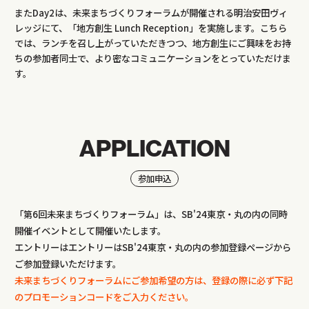
またDay2は、未来まちづくりフォーラムが開催される明治安田ヴィ
レッジにて、「地方創生 Lunch Reception」を実施します。こちら
では、ランチを召し上がっていただきつつ、地方創生にご興味をお持
ちの参加者同士で、より密なコミュニケーションをとっていただけま
す。
APPLICATION
参加申込
「第6回未来まちづくりフォーラム」は、SB'24東京・丸の内の同時
開催イベントとして開催いたします。
エントリーはエントリーはSB'24東京・丸の内の参加登録ページから
ご参加登録いただけます。
未来まちづくりフォーラムにご参加希望の方は、登録の際に必ず下記
のプロモーションコードをご入力ください。