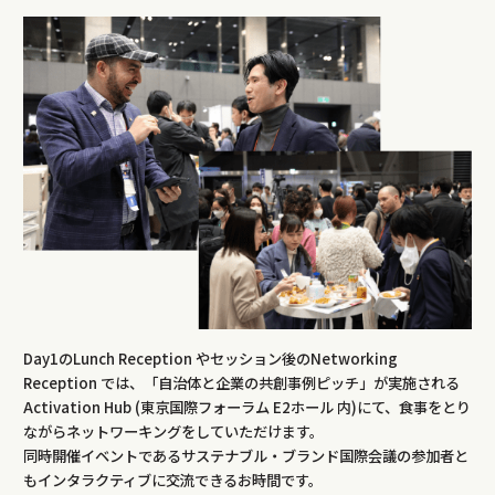
Day1のLunch Reception やセッション後のNetworking
Reception では、「自治体と企業の共創事例ピッチ」が実施される
Activation Hub (東京国際フォーラム E2ホール 内)にて、食事をとり
ながらネットワーキングをしていただけます。
同時開催イベントであるサステナブル・ブランド国際会議の参加者と
もインタラクティブに交流できるお時間です。