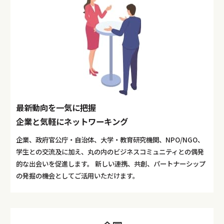
最新動向を一気に把握
企業と気軽にネットワーキング
企業、政府官公庁・自治体、大学・教育研究機関、NPO/NGO、
学生との交流及に加え、丸の内のビジネスコミュニティとの偶発
的な出会いを促進します。 新しい連携、共創、パートナーシップ
の発掘の機会としてご活用いただけます。