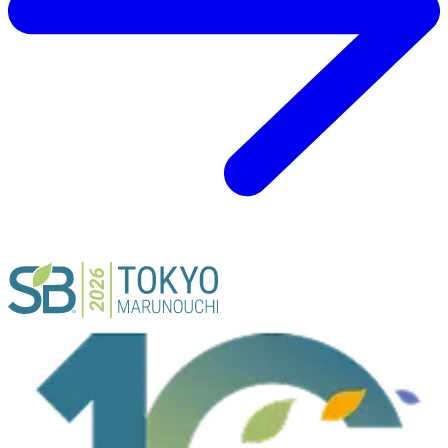
ACTIVITY