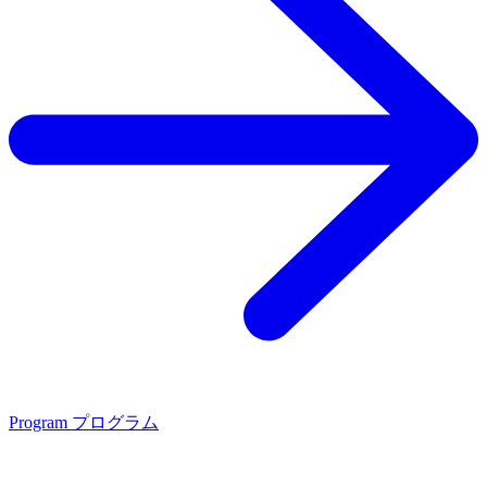
Program
プログラム