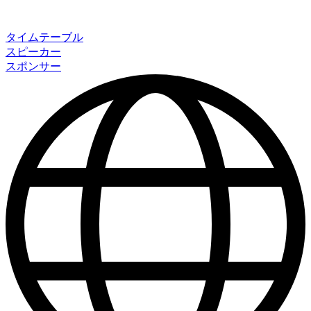
タイムテーブル
スピーカー
スポンサー