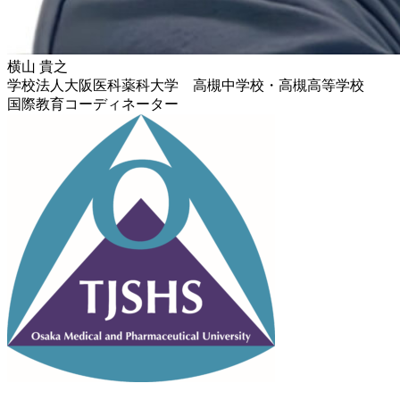
横山 貴之
学校法人大阪医科薬科大学 高槻中学校・高槻高等学校
国際教育コーディネーター