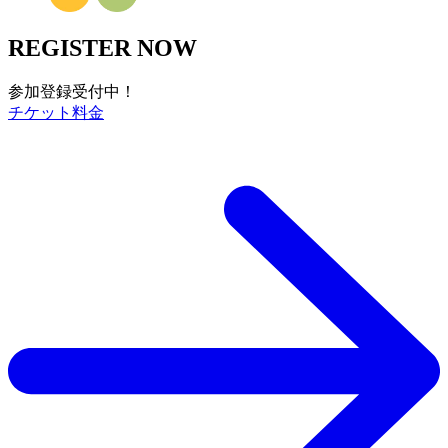
REGISTER NOW
参加登録受付中！
チケット料金