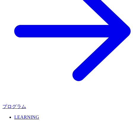
プログラム
LEARNING