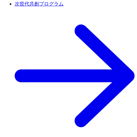
次世代共創プログラム