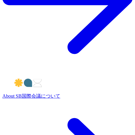
About
SB国際会議について