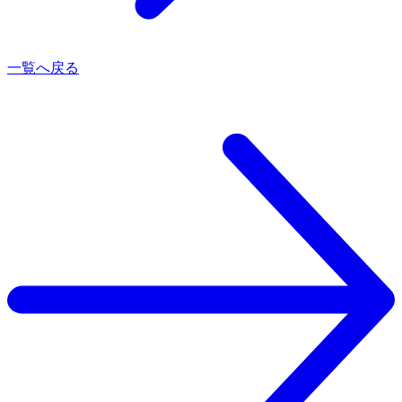
一覧へ戻る