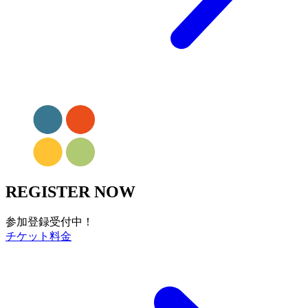
REGISTER NOW
参加登録受付中！
チケット料金