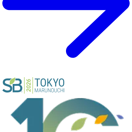
ACTIVITY