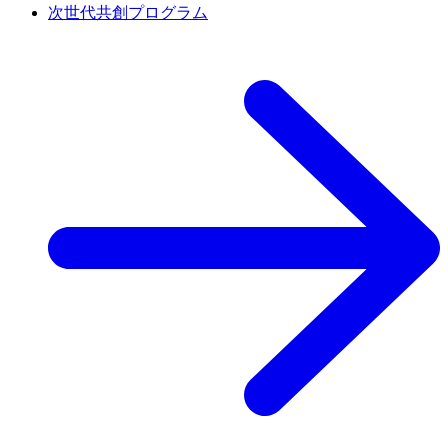
次世代共創プログラム