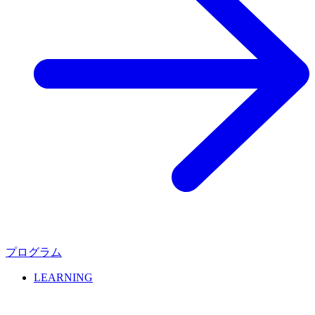
プログラム
LEARNING