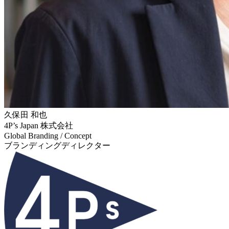
久保田 和也
4P’s Japan 株式会社
Global Branding / Concept
ブランディングディレクター