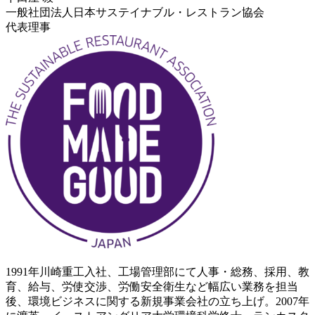
一般社団法人日本サステイナブル・レストラン協会
代表理事
1991年川崎重工入社、工場管理部にて人事・総務、採用、教
育、給与、労使交渉、労働安全衛生など幅広い業務を担当
後、環境ビジネスに関する新規事業会社の立ち上げ。2007年