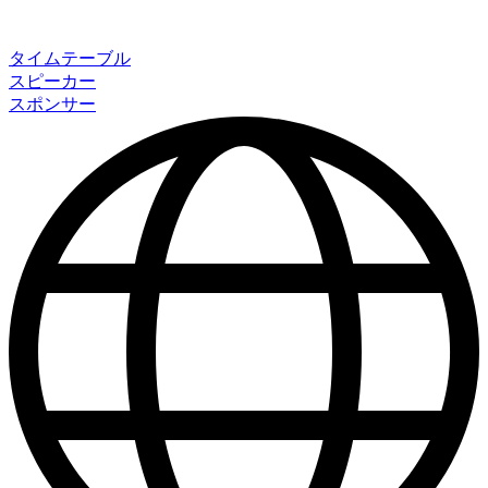
タイムテーブル
スピーカー
スポンサー